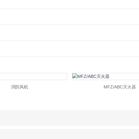
消防风机
MFZ/ABC灭火器