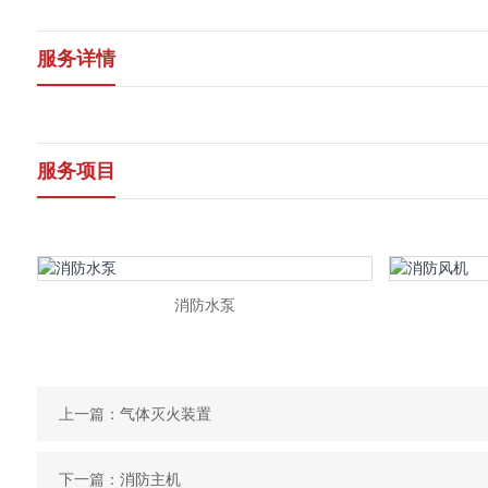
服务详情
服务项目
消防水泵
上一篇：
气体灭火装置
下一篇：
消防主机