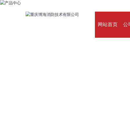
网站首页
公
公司始终坚