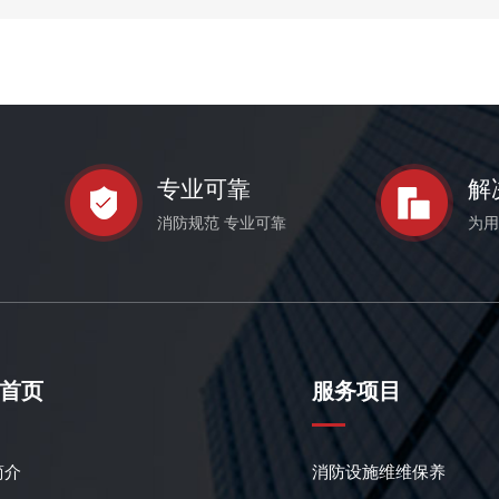
专业可靠
解
消防规范 专业可靠
为用
首页
服务项目
简介
消防设施维维保养