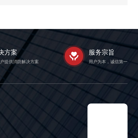
决方案
服务宗旨
户提供消防解决方案
用户为本，诚信第一